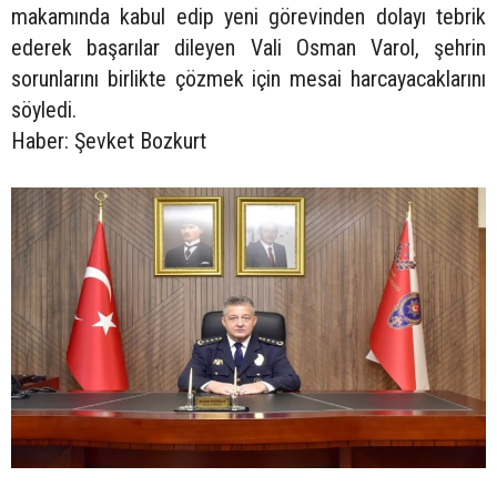
makamında kabul edip yeni görevinden dolayı tebrik
ederek başarılar dileyen Vali Osman Varol, şehrin
sorunlarını birlikte çözmek için mesai harcayacaklarını
söyledi.
Haber: Şevket Bozkurt