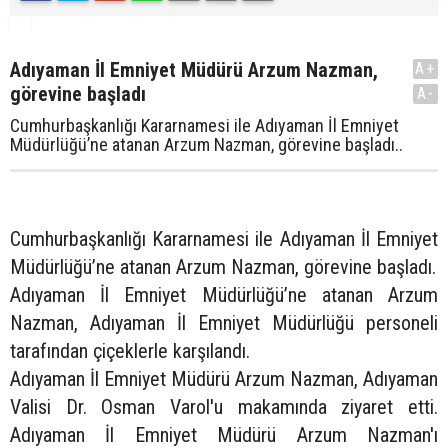
Adıyaman İl Emniyet Müdürü Arzum Nazman,
A+
görevine başladı
A-
Cumhurbaşkanlığı Kararnamesi ile Adıyaman İl Emniyet
Müdürlüğü’ne atanan Arzum Nazman, görevine başladı..
Cumhurbaşkanlığı Kararnamesi ile Adıyaman İl Emniyet
Müdürlüğü’ne atanan Arzum Nazman, görevine başladı.
Adıyaman İl Emniyet Müdürlüğü’ne atanan Arzum
Nazman, Adıyaman İl Emniyet Müdürlüğü personeli
tarafından çiçeklerle karşılandı.
Adıyaman İl Emniyet Müdürü Arzum Nazman, Adıyaman
Valisi Dr. Osman Varol'u makamında ziyaret etti.
Adıyaman İl Emniyet Müdürü Arzum Nazman'ı