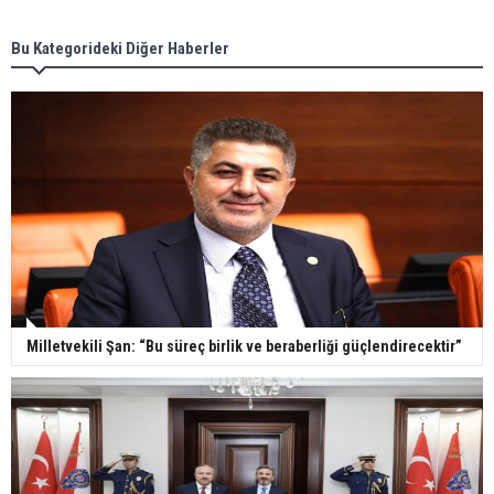
Bu Kategorideki Diğer Haberler
Milletvekili Şan: “Bu süreç birlik ve beraberliği güçlendirecektir”