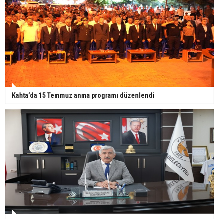
Kahta’da 15 Temmuz anma programı düzenlendi