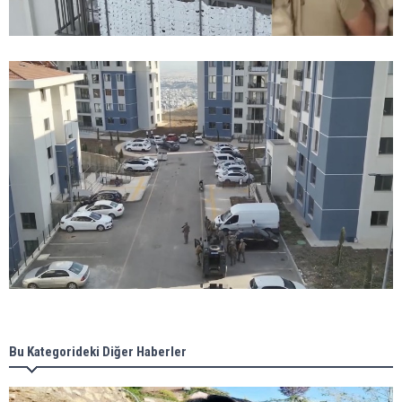
Bu Kategorideki Diğer Haberler