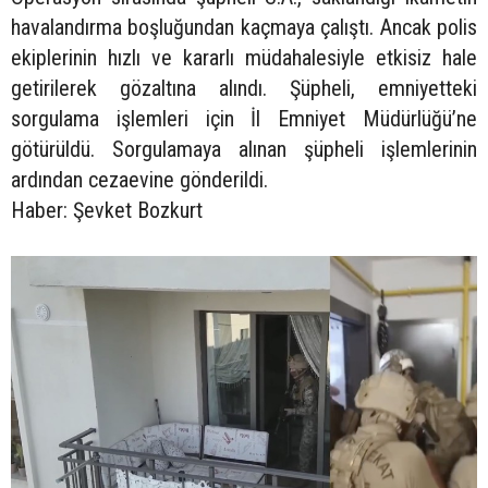
havalandırma boşluğundan kaçmaya çalıştı. Ancak polis
ekiplerinin hızlı ve kararlı müdahalesiyle etkisiz hale
getirilerek gözaltına alındı. Şüpheli, emniyetteki
sorgulama işlemleri için İl Emniyet Müdürlüğü’ne
götürüldü. Sorgulamaya alınan şüpheli işlemlerinin
ardından cezaevine gönderildi.
Haber: Şevket Bozkurt