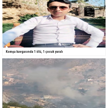
Komşu kavgasında 1 ölü, 1 çocuk yaralı