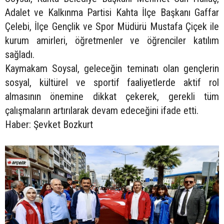
Adalet ve Kalkınma Partisi Kahta İlçe Başkanı Gaffar
Çelebi, İlçe Gençlik ve Spor Müdürü Mustafa Çiçek ile
kurum amirleri, öğretmenler ve öğrenciler katılım
sağladı.
Kaymakam Soysal, geleceğin teminatı olan gençlerin
sosyal, kültürel ve sportif faaliyetlerde aktif rol
almasının önemine dikkat çekerek, gerekli tüm
çalışmaların artırılarak devam edeceğini ifade etti.
Haber: Şevket Bozkurt