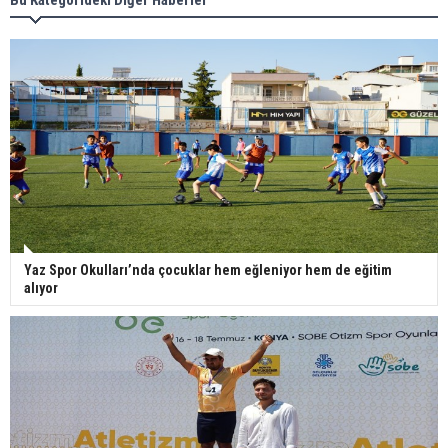
Yaz Spor Okulları’nda çocuklar hem eğleniyor hem de eğitim
alıyor