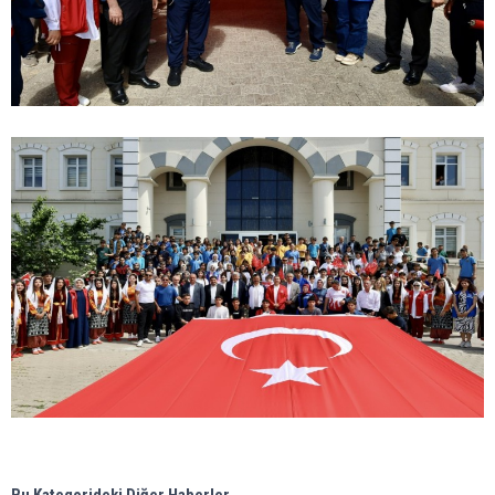
Bu Kategorideki Diğer Haberler