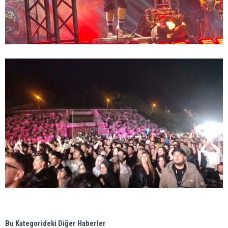
Bu Kategorideki Diğer Haberler