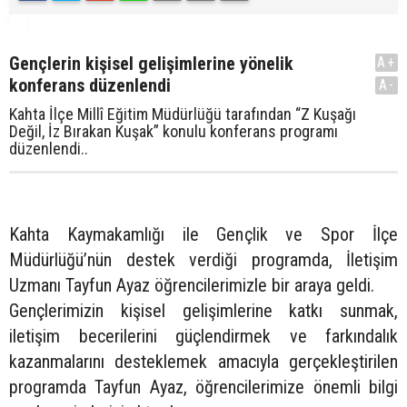
Gençlerin kişisel gelişimlerine yönelik
A+
konferans düzenlendi
A-
Kahta İlçe Millî Eğitim Müdürlüğü tarafından “Z Kuşağı
Değil, İz Bırakan Kuşak” konulu konferans programı
düzenlendi..
Kahta Kaymakamlığı ile Gençlik ve Spor İlçe
Müdürlüğü’nün destek verdiği programda, İletişim
Uzmanı Tayfun Ayaz öğrencilerimizle bir araya geldi.
Gençlerimizin kişisel gelişimlerine katkı sunmak,
iletişim becerilerini güçlendirmek ve farkındalık
kazanmalarını desteklemek amacıyla gerçekleştirilen
programda Tayfun Ayaz, öğrencilerimize önemli bilgi