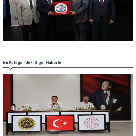
Bu Kategorideki Diğer Haberler