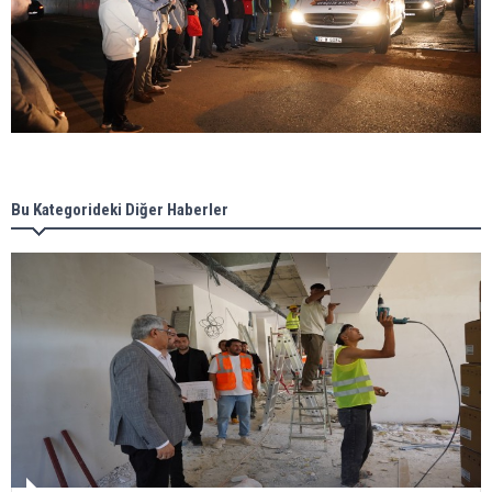
Bu Kategorideki Diğer Haberler