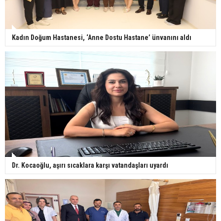
Kadın Doğum Hastanesi, ‘Anne Dostu Hastane’ ünvanını aldı
Dr. Kocaoğlu, aşırı sıcaklara karşı vatandaşları uyardı