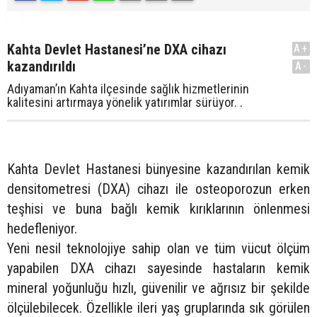
Kahta Devlet Hastanesi’ne DXA cihazı
A+
kazandırıldı
A-
Adıyaman’ın Kahta ilçesinde sağlık hizmetlerinin
kalitesini artırmaya yönelik yatırımlar sürüyor. .
Kahta Devlet Hastanesi bünyesine kazandırılan kemik
densitometresi (DXA) cihazı ile osteoporozun erken
teşhisi ve buna bağlı kemik kırıklarının önlenmesi
hedefleniyor.
Yeni nesil teknolojiye sahip olan ve tüm vücut ölçüm
yapabilen DXA cihazı sayesinde hastaların kemik
mineral yoğunluğu hızlı, güvenilir ve ağrısız bir şekilde
ölçülebilecek. Özellikle ileri yaş gruplarında sık görülen