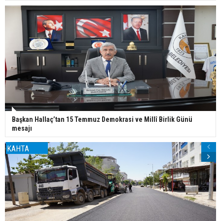
Başkan Hallaç’tan 15 Temmuz Demokrasi ve Millî Birlik Günü
mesajı
KAHTA