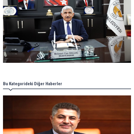
Bu Kategorideki Diğer Haberler