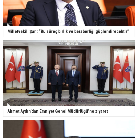
Milletvekili Şan: “Bu süreç birlik ve beraberliği güçlendirecektir”
Ahmet Aydın’dan Emniyet Genel Müdürlüğü’ne ziyaret