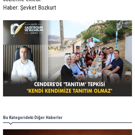
Haber: Şevket Bozkurt
Bu Kategorideki Diğer Haberler