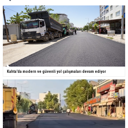
Kahta'da modern ve güvenli yol çalışmaları devam ediyor