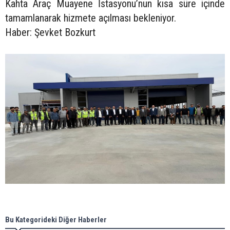
Kahta Araç Muayene İstasyonu’nun kısa süre içinde
tamamlanarak hizmete açılması bekleniyor.
Haber: Şevket Bozkurt
Bu Kategorideki Diğer Haberler