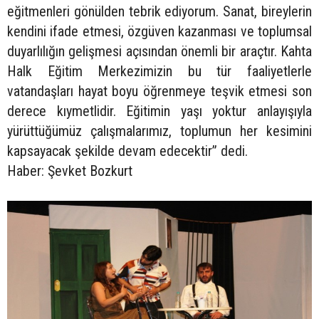
eğitmenleri gönülden tebrik ediyorum. Sanat, bireylerin
kendini ifade etmesi, özgüven kazanması ve toplumsal
duyarlılığın gelişmesi açısından önemli bir araçtır. Kahta
Halk Eğitim Merkezimizin bu tür faaliyetlerle
vatandaşları hayat boyu öğrenmeye teşvik etmesi son
derece kıymetlidir. Eğitimin yaşı yoktur anlayışıyla
yürüttüğümüz çalışmalarımız, toplumun her kesimini
kapsayacak şekilde devam edecektir” dedi.
Haber: Şevket Bozkurt