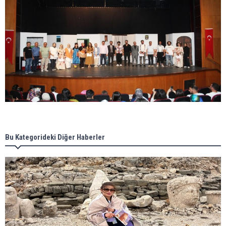
Bu Kategorideki Diğer Haberler