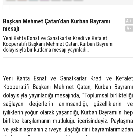
Başkan Mehmet Çatan’dan Kurban Bayramı
A+
mesajı
A-
Yeni Kahta Esnaf ve Sanatkarlar Kredi ve Kefalet
Kooperatifi Başkanı Mehmet Çatan, Kurban Bayramı
dolayısıyla bir kutlama mesajı yayınladı..
Yeni Kahta Esnaf ve Sanatkarlar Kredi ve Kefalet
Kooperatifi Başkanı Mehmet Çatan, Kurban Bayramı
dolayısıyla yayınladığı mesajında, “Toplumsal birlikteliği
sağlayan değerlerin anımsandığı, güzelliklerin ve
iyiliklerin yoğun olarak yaşandığı, Kurban Bayramı’nı hep
birlikte karşılamanın mutluluğu içerisindeyiz. Paylaşma
ve yakınlaşmanın zirveye ulaştığı dini bayramlarımızdan