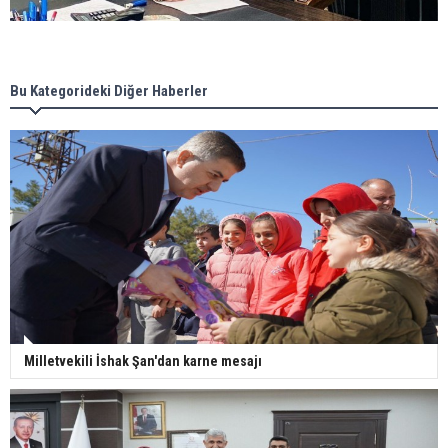
Bu Kategorideki Diğer Haberler
Milletvekili İshak Şan'dan karne mesajı