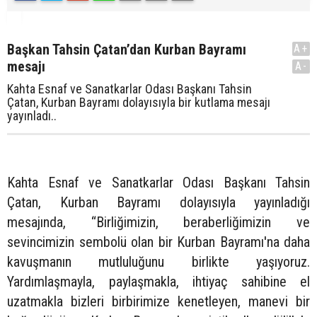
Başkan Tahsin Çatan’dan Kurban Bayramı
A+
mesajı
A-
Kahta Esnaf ve Sanatkarlar Odası Başkanı Tahsin
Çatan, Kurban Bayramı dolayısıyla bir kutlama mesajı
yayınladı..
Kahta Esnaf ve Sanatkarlar Odası Başkanı Tahsin
Çatan, Kurban Bayramı dolayısıyla yayınladığı
mesajında, “Birliğimizin, beraberliğimizin ve
sevincimizin sembolü olan bir Kurban Bayramı'na daha
kavuşmanın mutluluğunu birlikte yaşıyoruz.
Yardımlaşmayla, paylaşmakla, ihtiyaç sahibine el
uzatmakla bizleri birbirimize kenetleyen, manevi bir