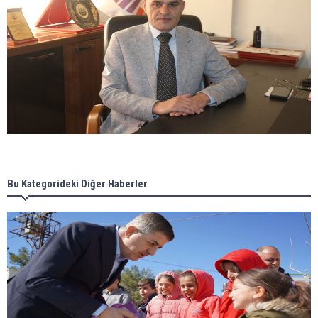
Bu Kategorideki Diğer Haberler