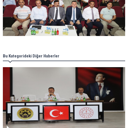
Bu Kategorideki Diğer Haberler