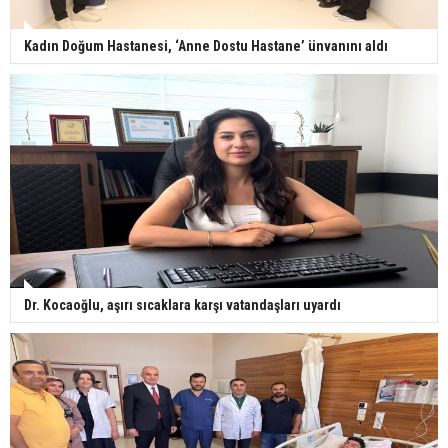
Kadın Doğum Hastanesi, ‘Anne Dostu Hastane’ ünvanını aldı
Dr. Kocaoğlu, aşırı sıcaklara karşı vatandaşları uyardı