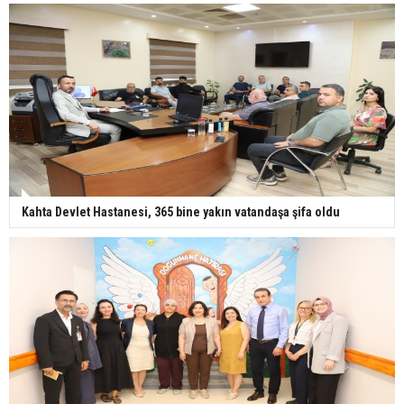
Kahta Devlet Hastanesi, 365 bine yakın vatandaşa şifa oldu