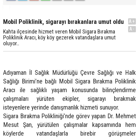
Mobil Poliklinik, sigarayı bırakanlara umut oldu
A+
A-
Kahta ilçesinde hizmet veren Mobil Sigara Bırakma
Poliklinik Aracı, köy köy gezerek vatandaşlara umut
oluyor..
Adıyaman İl Sağlık Müdürlüğü Çevre Sağlığı ve Halk
Sağlığı Birimi’ne bağlı Mobil Sigara Bırakma Poliklinik
Aracı ile sağlıklı yaşam konusunda bilinçlendirme
çalışmaları yürüten ekipler, sigarayı bırakmak
isteyenlere yerinde danışmanlık hizmeti sunuyor.
Sigara Bırakma Polikliniği’nde görev yapan Dr. Mehmet
Mesut Şan, yürütülen çalışmalar kapsamında hem
köylerde vatandaşlarla birebir görüşmeler