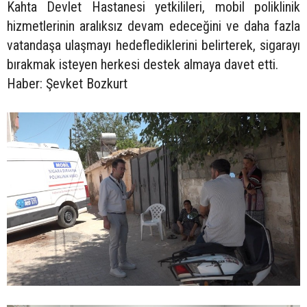
Kahta Devlet Hastanesi yetkilileri, mobil poliklinik
hizmetlerinin aralıksız devam edeceğini ve daha fazla
vatandaşa ulaşmayı hedeflediklerini belirterek, sigarayı
bırakmak isteyen herkesi destek almaya davet etti.
Haber: Şevket Bozkurt