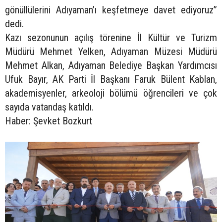
gönüllülerini Adıyaman’ı keşfetmeye davet ediyoruz”
dedi.
Kazı sezonunun açılış törenine İl Kültür ve Turizm
Müdürü Mehmet Yelken, Adıyaman Müzesi Müdürü
Mehmet Alkan, Adıyaman Belediye Başkan Yardımcısı
Ufuk Bayır, AK Parti İl Başkanı Faruk Bülent Kablan,
akademisyenler, arkeoloji bölümü öğrencileri ve çok
sayıda vatandaş katıldı.
Haber: Şevket Bozkurt