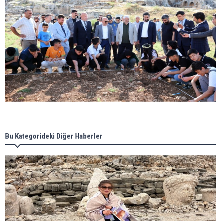
Bu Kategorideki Diğer Haberler