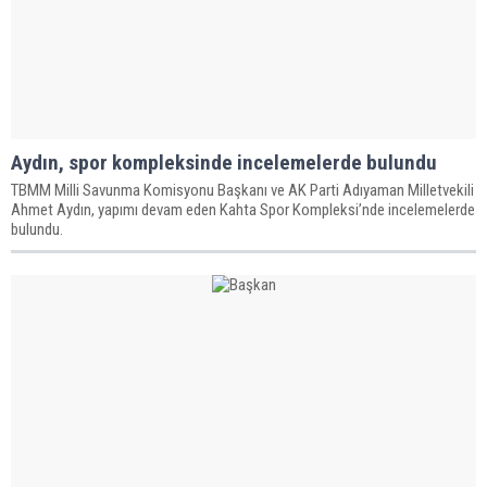
Aydın, spor kompleksinde incelemelerde bulundu
TBMM Milli Savunma Komisyonu Başkanı ve AK Parti Adıyaman Milletvekili
Ahmet Aydın, yapımı devam eden Kahta Spor Kompleksi’nde incelemelerde
bulundu.