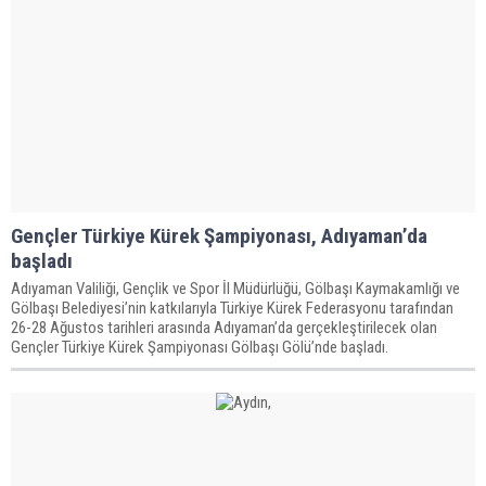
Gençler Türkiye Kürek Şampiyonası, Adıyaman’da
başladı
Adıyaman Valiliği, Gençlik ve Spor İl Müdürlüğü, Gölbaşı Kaymakamlığı ve
Gölbaşı Belediyesi’nin katkılarıyla Türkiye Kürek Federasyonu tarafından
26-28 Ağustos tarihleri arasında Adıyaman’da gerçekleştirilecek olan
Gençler Türkiye Kürek Şampiyonası Gölbaşı Gölü’nde başladı.