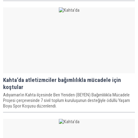
Kahta’da atletizmciler bağımlılıkla mücadele için
koştular
Adıyaman’ın Kahta ilçesinde Ben Yeniden (BEYEN) Bağımlılıkla Mücadele
Projesi çerçevesinde 7 sivil toplum kuruluşunun desteğiyle ödüllü Yaşam
Boyu Spor Koşusu düzenlendi.