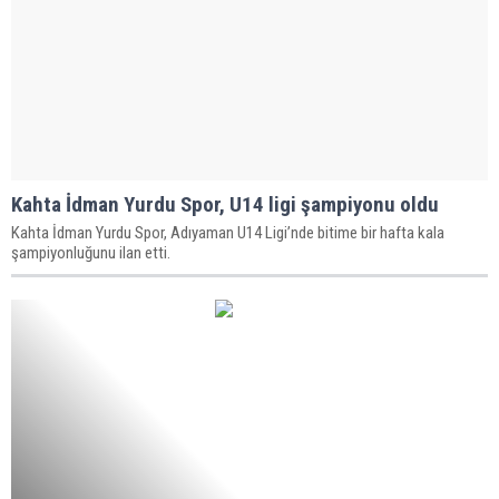
Kahta İdman Yurdu Spor, U14 ligi şampiyonu oldu
Kahta İdman Yurdu Spor, Adıyaman U14 Ligi’nde bitime bir hafta kala
şampiyonluğunu ilan etti.