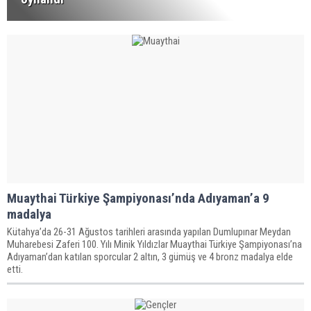
Muaythai Türkiye Şampiyonası’nda Adıyaman’a 9
madalya
Kütahya’da 26-31 Ağustos tarihleri arasında yapılan Dumlupınar Meydan
Muharebesi Zaferi 100. Yılı Minik Yıldızlar Muaythai Türkiye Şampiyonası’na
Adıyaman’dan katılan sporcular 2 altın, 3 gümüş ve 4 bronz madalya elde
etti.