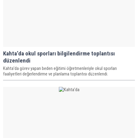
Kahta’da okul sporları bilgilendirme toplantısı
düzenlendi
Kahta’da görev yapan beden eğitimi öğretmenleriyle okul sporları
faaliyetleri değerlendirme ve planlama toplantısı düzenlendi.