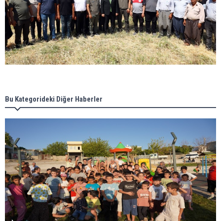
Bu Kategorideki Diğer Haberler