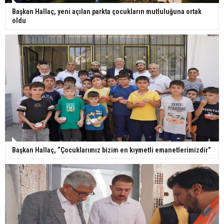
Başkan Hallaç, yeni açılan parkta çocukların mutluluğuna ortak
oldu
Başkan Hallaç, “Çocuklarımız bizim en kıymetli emanetlerimizdir”