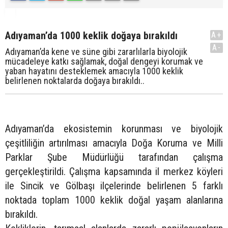
Adıyaman’da 1000 keklik doğaya bırakıldı
A+
A-
Adıyaman’da kene ve süne gibi zararlılarla biyolojik
mücadeleye katkı sağlamak, doğal dengeyi korumak ve
yaban hayatını desteklemek amacıyla 1000 keklik
belirlenen noktalarda doğaya bırakıldı..
Adıyaman’da ekosistemin korunması ve biyolojik
çeşitliliğin artırılması amacıyla Doğa Koruma ve Milli
Parklar Şube Müdürlüğü tarafından çalışma
gerçekleştirildi. Çalışma kapsamında il merkez köyleri
ile Sincik ve Gölbaşı ilçelerinde belirlenen 5 farklı
noktada toplam 1000 keklik doğal yaşam alanlarına
bırakıldı.