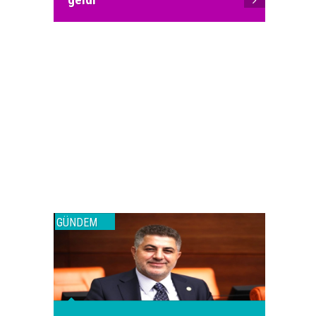
GÜNDEM
GÜNDEM