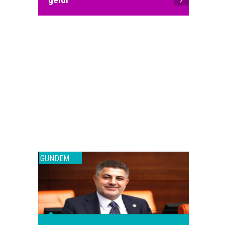
GÜNDEM
GÜNDEM