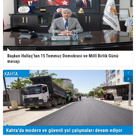
Başkan Hallaç’tan 15 Temmuz Demokrasi ve Millî Birlik Günü
mesajı
KAHTA
Kahta'da modern ve güvenli yol çalışmaları devam ediyor