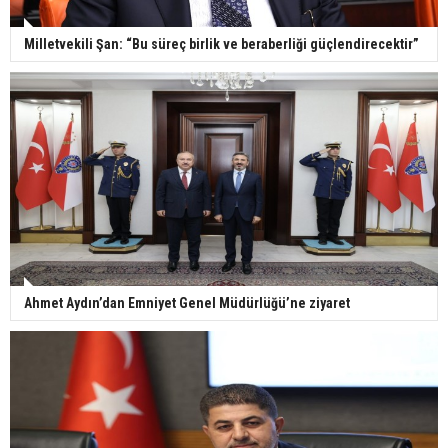
Milletvekili Şan: “Bu süreç birlik ve beraberliği güçlendirecektir”
Ahmet Aydın’dan Emniyet Genel Müdürlüğü’ne ziyaret