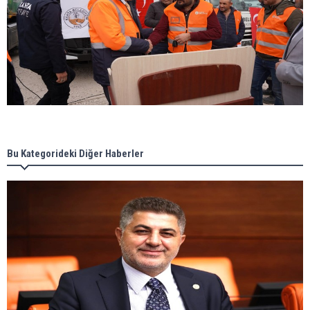
Bu Kategorideki Diğer Haberler