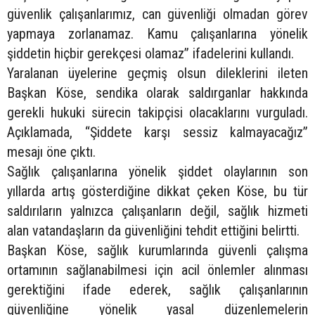
güvenlik çalışanlarımız, can güvenliği olmadan görev
yapmaya zorlanamaz. Kamu çalışanlarına yönelik
şiddetin hiçbir gerekçesi olamaz” ifadelerini kullandı.
Yaralanan üyelerine geçmiş olsun dileklerini ileten
Başkan Köse, sendika olarak saldırganlar hakkında
gerekli hukuki sürecin takipçisi olacaklarını vurguladı.
Açıklamada, “Şiddete karşı sessiz kalmayacağız”
mesajı öne çıktı.
Sağlık çalışanlarına yönelik şiddet olaylarının son
yıllarda artış gösterdiğine dikkat çeken Köse, bu tür
saldırıların yalnızca çalışanların değil, sağlık hizmeti
alan vatandaşların da güvenliğini tehdit ettiğini belirtti.
Başkan Köse, sağlık kurumlarında güvenli çalışma
ortamının sağlanabilmesi için acil önlemler alınması
gerektiğini ifade ederek, sağlık çalışanlarının
güvenliğine yönelik yasal düzenlemelerin