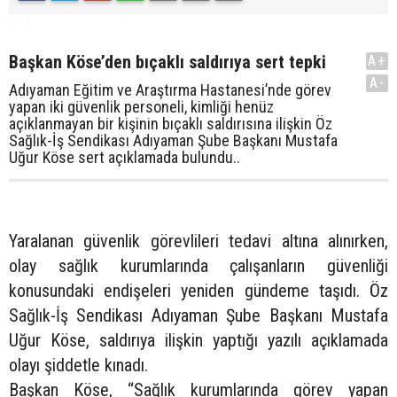
Başkan Köse’den bıçaklı saldırıya sert tepki
A+
A-
Adıyaman Eğitim ve Araştırma Hastanesi’nde görev
yapan iki güvenlik personeli, kimliği henüz
açıklanmayan bir kişinin bıçaklı saldırısına ilişkin Öz
Sağlık-İş Sendikası Adıyaman Şube Başkanı Mustafa
Uğur Köse sert açıklamada bulundu..
Yaralanan güvenlik görevlileri tedavi altına alınırken,
olay sağlık kurumlarında çalışanların güvenliği
konusundaki endişeleri yeniden gündeme taşıdı. Öz
Sağlık-İş Sendikası Adıyaman Şube Başkanı Mustafa
Uğur Köse, saldırıya ilişkin yaptığı yazılı açıklamada
olayı şiddetle kınadı.
Başkan Köse, “Sağlık kurumlarında görev yapan