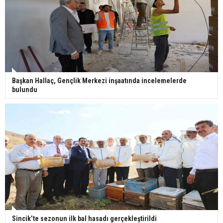
Başkan Hallaç, Gençlik Merkezi inşaatında incelemelerde
bulundu
Sincik’te sezonun ilk bal hasadı gerçekleştirildi