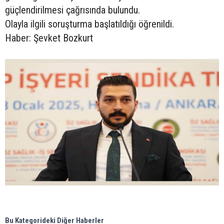
güçlendirilmesi çağrısında bulundu.
Olayla ilgili soruşturma başlatıldığı öğrenildi.
Haber: Şevket Bozkurt
Bu Kategorideki Diğer Haberler