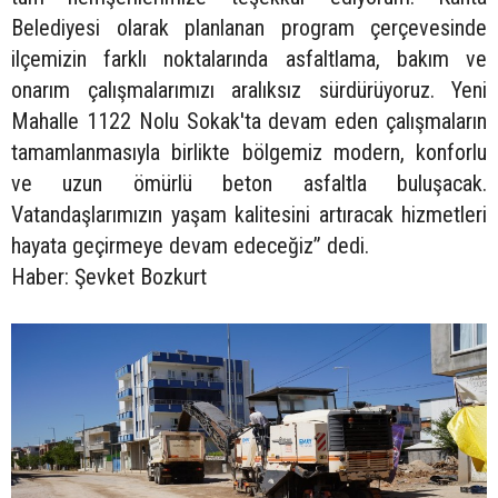
Belediyesi olarak planlanan program çerçevesinde
ilçemizin farklı noktalarında asfaltlama, bakım ve
onarım çalışmalarımızı aralıksız sürdürüyoruz. Yeni
Mahalle 1122 Nolu Sokak'ta devam eden çalışmaların
tamamlanmasıyla birlikte bölgemiz modern, konforlu
ve uzun ömürlü beton asfaltla buluşacak.
Vatandaşlarımızın yaşam kalitesini artıracak hizmetleri
hayata geçirmeye devam edeceğiz” dedi.
Haber: Şevket Bozkurt