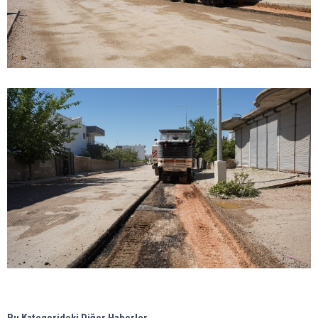
Bu Kategorideki Diğer Haberler