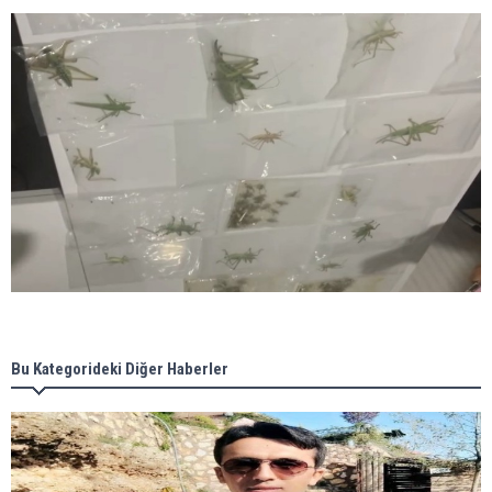
Bu Kategorideki Diğer Haberler