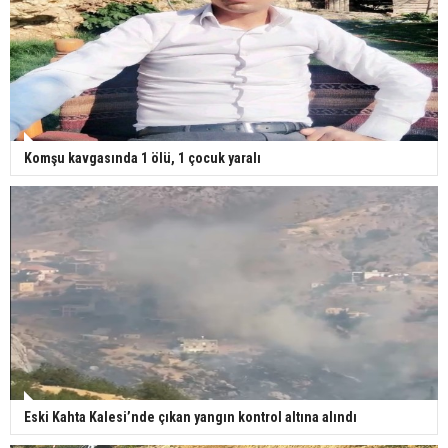
Komşu kavgasında 1 ölü, 1 çocuk yaralı
Eski Kahta Kalesi’nde çıkan yangın kontrol altına alındı