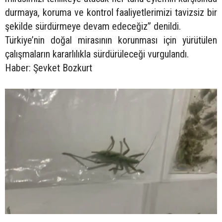
durmaya, koruma ve kontrol faaliyetlerimizi tavizsiz bir
şekilde sürdürmeye devam edeceğiz” denildi.
Türkiye’nin doğal mirasının korunması için yürütülen
çalışmaların kararlılıkla sürdürüleceği vurgulandı.
Haber: Şevket Bozkurt