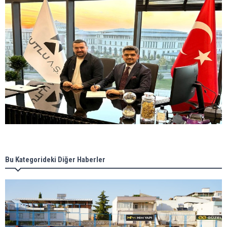
Bu Kategorideki Diğer Haberler