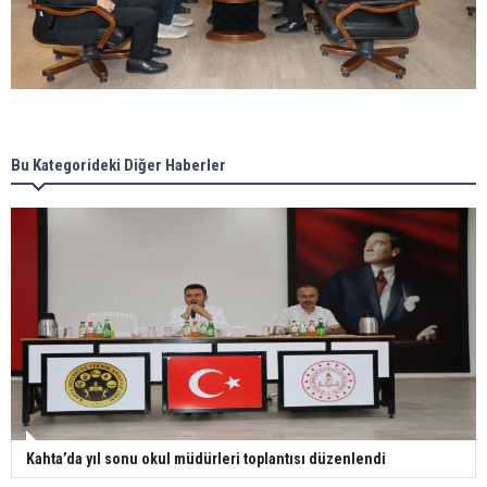
Bu Kategorideki Diğer Haberler
Kahta’da yıl sonu okul müdürleri toplantısı düzenlendi