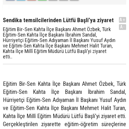
Sendika temsilcilerinden Lütfü Başli’ya ziyaret
A+
A-
Eğitim Bir-Sen Kahta İlçe Başkanı Ahmet Özbek, Türk
Eğitim-Sen Kahta İlçe Başkanı İbrahim Sandal,
Hürriyetçi Eğitim-Sen Adıyaman İl Başkanı Yusuf Aydın
ve Eğitim-Sen Kahta İlçe Başkanı Mehmet Halit Turan,
Kahta İlçe Millî Eğitim Müdürü Lütfü Başli’yi ziyaret
etti..
Eğitim Bir-Sen Kahta İlçe Başkanı Ahmet Özbek, Türk
Eğitim-Sen Kahta İlçe Başkanı İbrahim Sandal,
Hürriyetçi Eğitim-Sen Adıyaman İl Başkanı Yusuf Aydın
ve Eğitim-Sen Kahta İlçe Başkanı Mehmet Halit Turan,
Kahta İlçe Millî Eğitim Müdürü Lütfü Başli’yi ziyaret etti.
Gerçekleştirilen ziyarette eğitim-öğretim süreçlerine