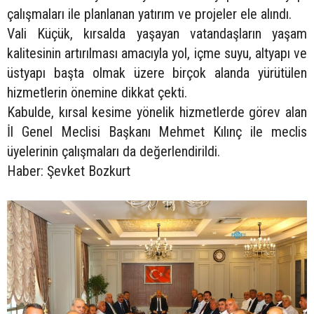
çalışmaları ile planlanan yatırım ve projeler ele alındı.
Vali Küçük, kırsalda yaşayan vatandaşların yaşam
kalitesinin artırılması amacıyla yol, içme suyu, altyapı ve
üstyapı başta olmak üzere birçok alanda yürütülen
hizmetlerin önemine dikkat çekti.
Kabulde, kırsal kesime yönelik hizmetlerde görev alan
İl Genel Meclisi Başkanı Mehmet Kılınç ile meclis
üyelerinin çalışmaları da değerlendirildi.
Haber: Şevket Bozkurt