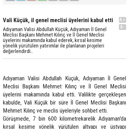
Vali Küçük, il genel meclisi üyelerini kabul etti
A+
A-
Adıyaman Valisi Abdullah Küçük, Adıyaman İl Genel
Meclisi Başkanı Mehmet Kılınç ve İl Genel Meclisi
üyelerini makamında kabul ederek, kırsal kesime
yönelik yürütülen yatırımlar ile planlanan projeleri
değerlendirdi..
Adıyaman Valisi Abdullah Küçük, Adıyaman İl Genel
Meclisi Başkanı Mehmet Kılınç ve İl Genel Meclisi
üyelerini makamında kabul etti. Valilikte gerçekleşen
kabulde, Vali Küçük bir süre İl Genel Meclisi Başkanı
Mehmet Kılınç ve meclis üyeleriyle sohbet etti.
Görüşmede, 7 bin 600 kilometrekarelik Adıyaman'da
kırsal kesime yönelik yürütülen altyapı ve üstyapı