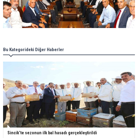
Bu Kategorideki Diğer Haberler
Sincik’te sezonun ilk bal hasadı gerçekleştirildi