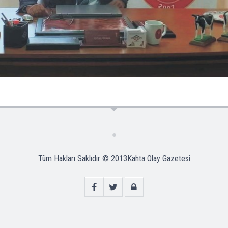
Tüm Hakları Saklıdır © 2013
Kahta Olay Gazetesi