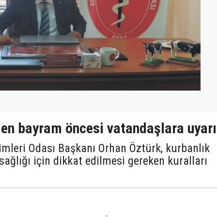
den bayram öncesi vatandaşlara uyarı
mleri Odası Başkanı Orhan Öztürk, kurbanlık
sağlığı için dikkat edilmesi gereken kuralları