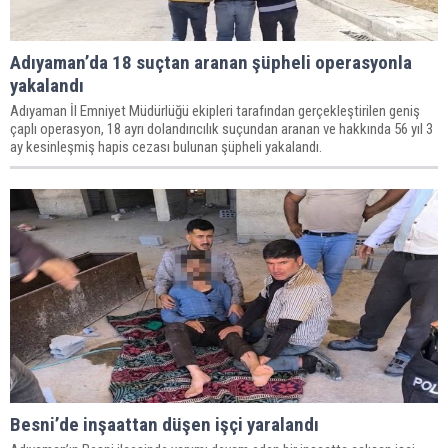
Adıyaman’da 18 suçtan aranan şüpheli operasyonla
yakalandı
Adıyaman İl Emniyet Müdürlüğü ekipleri tarafından gerçekleştirilen geniş
çaplı operasyon, 18 ayrı dolandırıcılık suçundan aranan ve hakkında 56 yıl 3
ay kesinleşmiş hapis cezası bulunan şüpheli yakalandı.
Besni’de inşaattan düşen işçi yaralandı