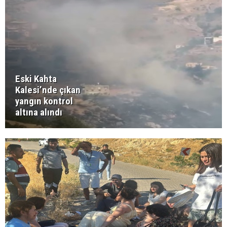
Eski Kahta
Kalesi’nde çıkan
yangın kontrol
altına alındı