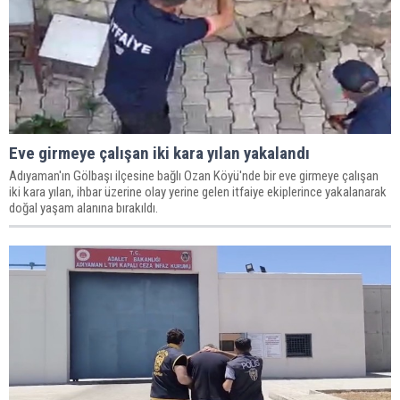
Eve girmeye çalışan iki kara yılan yakalandı
Adıyaman'ın Gölbaşı ilçesine bağlı Ozan Köyü'nde bir eve girmeye çalışan
iki kara yılan, ihbar üzerine olay yerine gelen itfaiye ekiplerince yakalanarak
doğal yaşam alanına bırakıldı.