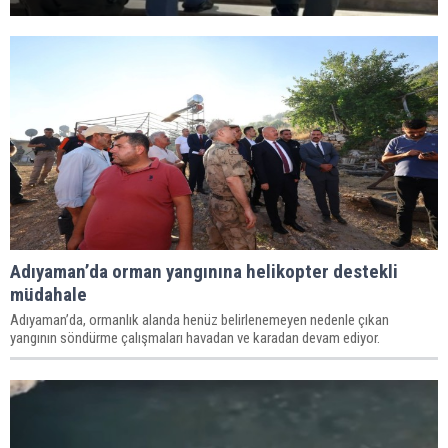
Adıyaman’da orman yangınına helikopter destekli
müdahale
Adıyaman’da, ormanlık alanda henüz belirlenemeyen nedenle çıkan
yangının söndürme çalışmaları havadan ve karadan devam ediyor.