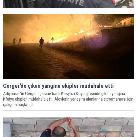
Gerger'de çıkan yangına ekipler müdahale etti
Adıyaman'ın Gerger ilçesine bağlı Kaşyazı Köyü girişinde çıkan yangına
itfaiye ekipleri müdahale etti. Alevlerin yerleşim alanlarına sıçramaması için
çalışma başlatıldı.