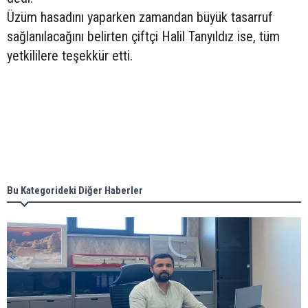
Üzüm hasadını yaparken zamandan büyük tasarruf
sağlanılacağını belirten çiftçi Halil Tanyıldız ise, tüm
yetkililere teşekkür etti.
Bu Kategorideki Diğer Haberler