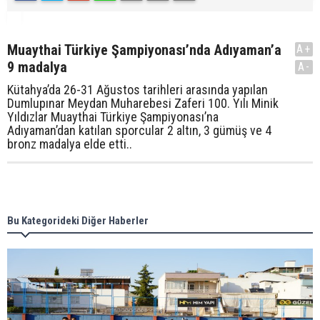
Muaythai Türkiye Şampiyonası’nda Adıyaman’a
A+
9 madalya
A-
Kütahya’da 26-31 Ağustos tarihleri arasında yapılan
Dumlupınar Meydan Muharebesi Zaferi 100. Yılı Minik
Yıldızlar Muaythai Türkiye Şampiyonası’na
Adıyaman’dan katılan sporcular 2 altın, 3 gümüş ve 4
bronz madalya elde etti..
Bu Kategorideki Diğer Haberler