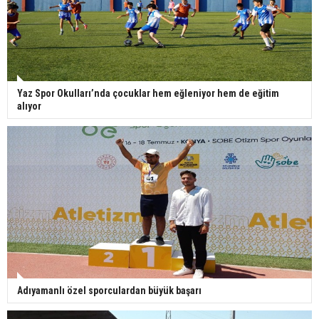
Yaz Spor Okulları’nda çocuklar hem eğleniyor hem de eğitim
alıyor
Adıyamanlı özel sporculardan büyük başarı