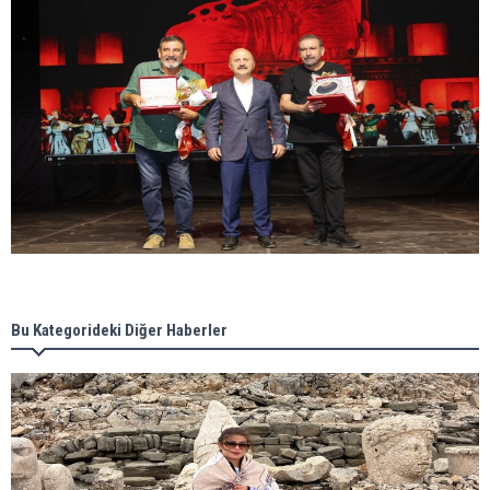
Bu Kategorideki Diğer Haberler