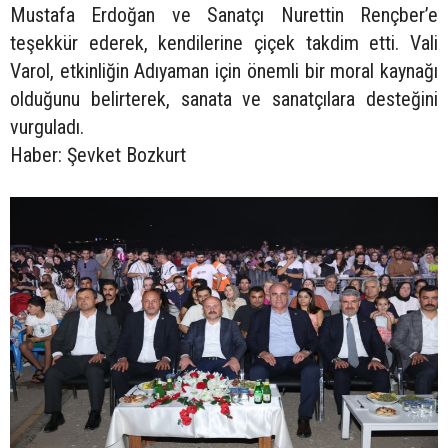
Mustafa Erdoğan ve Sanatçı Nurettin Rençber’e
teşekkür ederek, kendilerine çiçek takdim etti. Vali
Varol, etkinliğin Adıyaman için önemli bir moral kaynağı
olduğunu belirterek, sanata ve sanatçılara desteğini
vurguladı.
Haber: Şevket Bozkurt