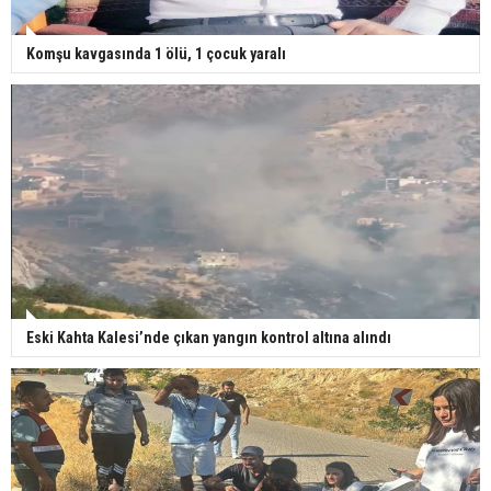
Komşu kavgasında 1 ölü, 1 çocuk yaralı
Eski Kahta Kalesi’nde çıkan yangın kontrol altına alındı